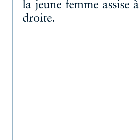
la jeune femme assise à
droite.