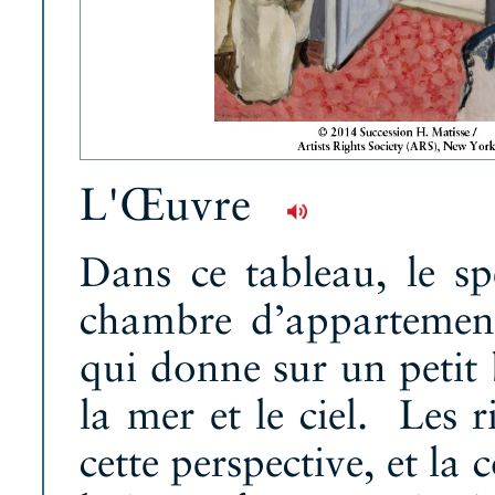
L'Œuvre
Dans ce tableau, le sp
chambre d’appartement
qui donne sur un petit 
la mer et le ciel. Les
cette perspective, et la