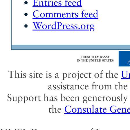
Entries feed
Comments feed
WordPress.org
This site is a project of the
Un
assistance from th
Support has been generously 
the
Consulate Gene