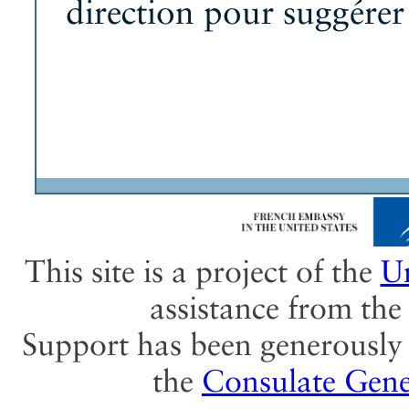
direction pour suggére
This site is a project of the
Un
assistance from th
Support has been generously 
the
Consulate Gene