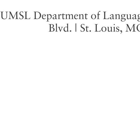
UMSL Department of Language 
Blvd. | St. Louis, 