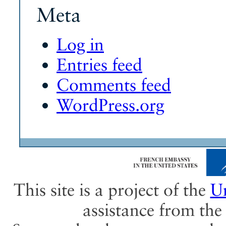
Meta
Log in
Entries feed
Comments feed
WordPress.org
This site is a project of the
Un
assistance from th