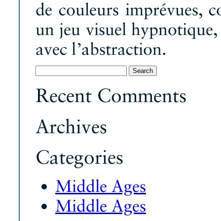
de couleurs imprévues, c
un jeu visuel hypnotique, 
avec l’abstraction.
Search
for:
Recent Comments
Archives
Categories
Middle Ages
Middle Ages