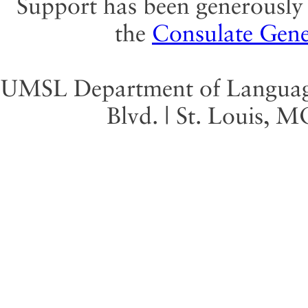
Support has been generously 
the
Consulate Gene
UMSL Department of Language 
Blvd. | St. Louis, 