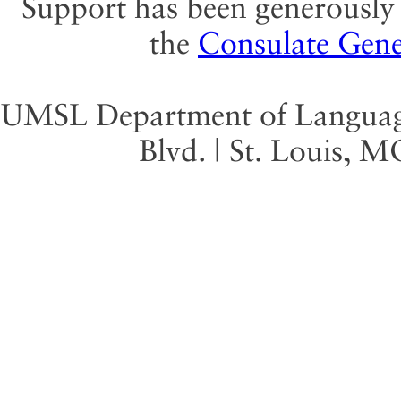
Support has been generously 
the
Consulate Gene
UMSL Department of Language 
Blvd. | St. Louis, 