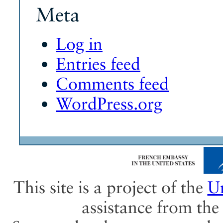
Meta
Log in
Entries feed
Comments feed
WordPress.org
This site is a project of the
Un
assistance from th