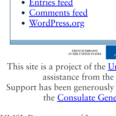
Entries feed
Comments feed
WordPress.org
This site is a project of the
Un
assistance from th
Support has been generously 
the
Consulate Gene