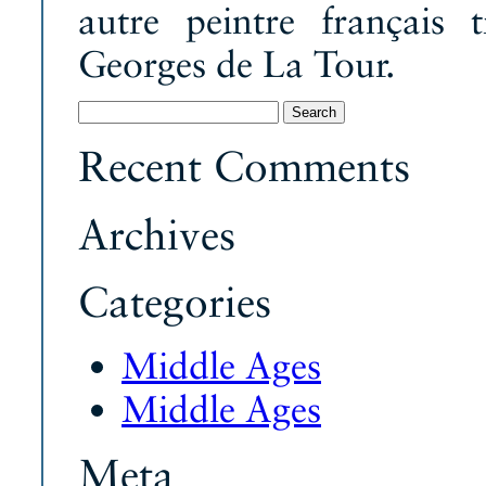
autre peintre français 
Georges de La Tour.
Search
for:
Recent Comments
Archives
Categories
Middle Ages
Middle Ages
Meta