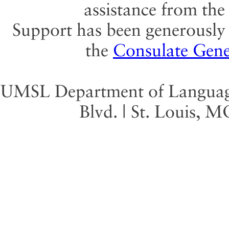
assistance from th
Support has been generously 
the
Consulate Gene
UMSL Department of Language 
Blvd. | St. Louis, 