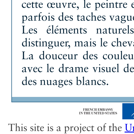
cette œuvre, le peintre 
parfois des taches vague
Les éléments naturel
distinguer, mais le chev
La douceur des couleur
avec le drame visuel d
des nuages blancs.
This site is a project of the
Un