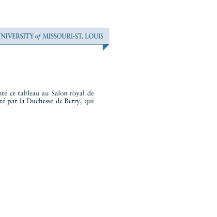
nté ce tableau au Salon royal de
té par la Duchesse de Berry, qui