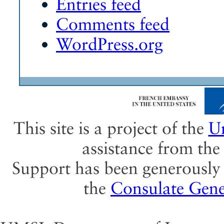
Entries feed
Comments feed
WordPress.org
This site is a project of the
Un
assistance from th
Support has been generously 
the
Consulate Gene