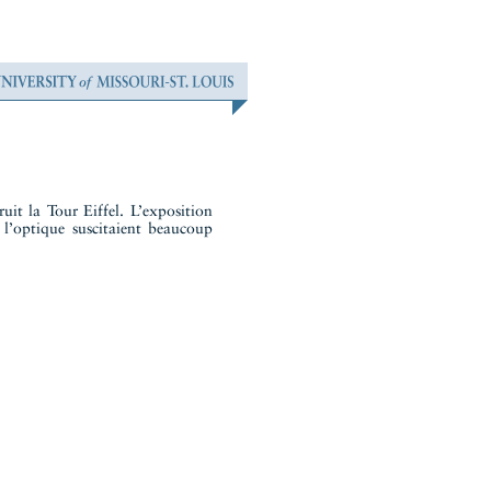
uit la Tour Eiffel. L’exposition
 l’optique suscitaient beaucoup