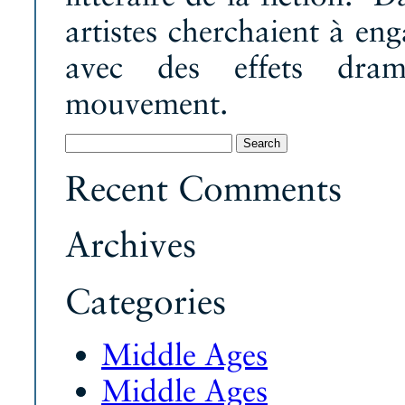
artistes cherchaient à en
avec des effets dram
mouvement.
Search
for:
Recent Comments
Archives
Categories
Middle Ages
Middle Ages