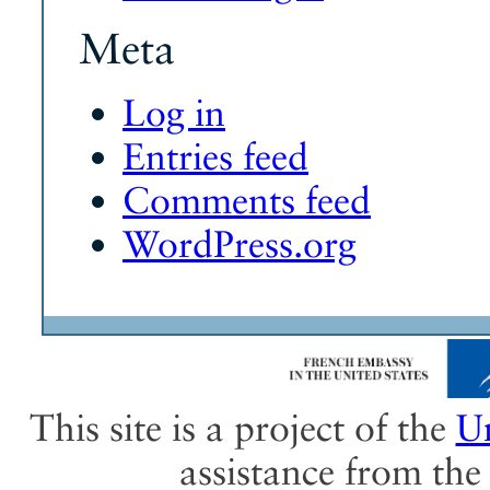
Meta
Log in
Entries feed
Comments feed
WordPress.org
This site is a project of the
Un
assistance from th