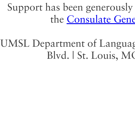
Support has been generously 
the
Consulate Gene
UMSL Department of Language 
Blvd. | St. Louis, 