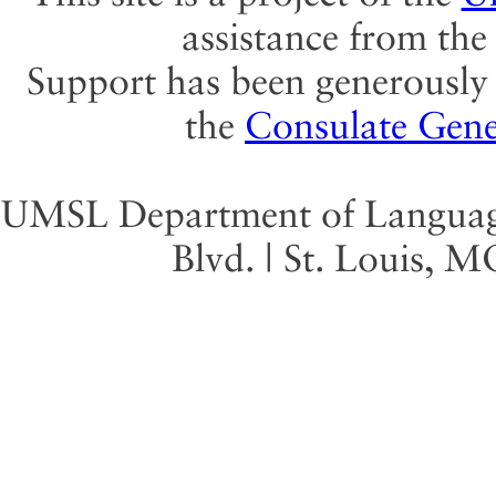
assistance from th
Support has been generously 
the
Consulate Gene
UMSL Department of Language 
Blvd. | St. Louis, 