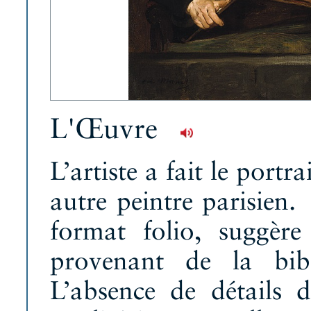
L'Œuvre
L’artiste a fait le port
autre peintre parisien.
format folio, suggère
provenant de la bi
L’absence de détails 