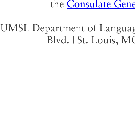
the
Consulate Gene
UMSL Department of Language 
Blvd. | St. Louis, 