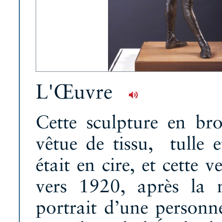
L'Œuvre
Cette sculpture en bro
vêtue de tissu, tulle 
était en cire, et cette 
vers 1920, après la m
portrait d’une personn