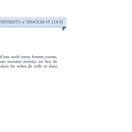
e d’une seule jeune femme rousse,
ne manière réaliste, au lieu de
dans les robes de tulle et dans