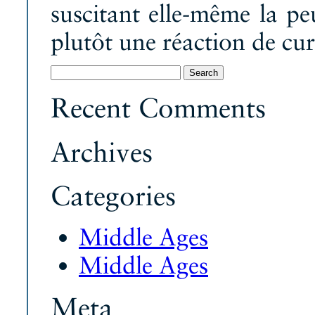
suscitant elle-même la peu
plutôt une réaction de cur
Search
for:
Recent Comments
Archives
Categories
Middle Ages
Middle Ages
Meta