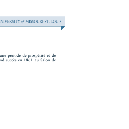
une période de prospérité et de
and succès en 1861 au Salon de