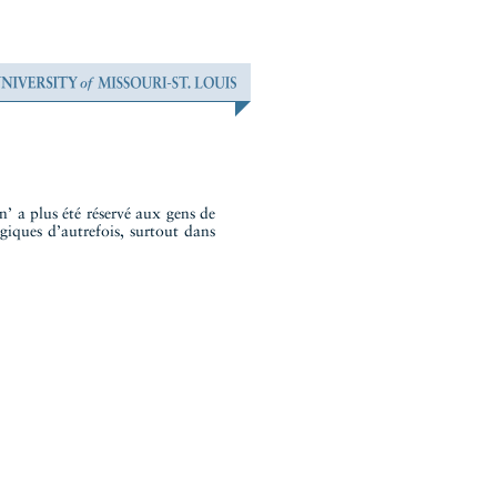
n’ a plus été réservé aux gens de
ogiques d’autrefois, surtout dans