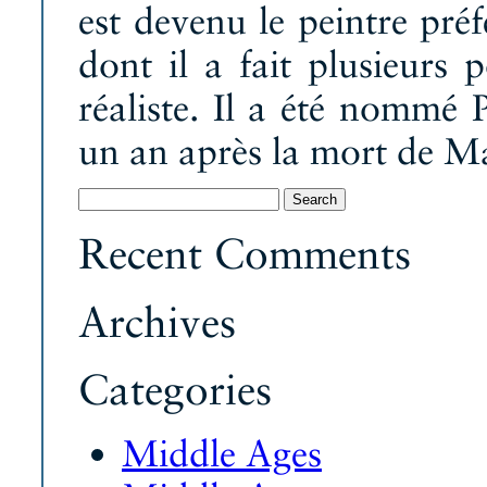
est devenu le peintre p
dont il a fait plusieurs p
réaliste. Il a été nommé 
un an après la mort de 
Search
for:
Recent Comments
Archives
Categories
Middle Ages