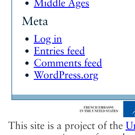
Middle Ages
Meta
Log in
Entries feed
Comments feed
WordPress.org
This site is a project of the
Un