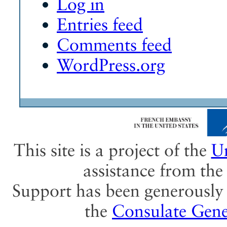
Log in
Entries feed
Comments feed
WordPress.org
This site is a project of the
Un
assistance from th
Support has been generously 
the
Consulate Gene