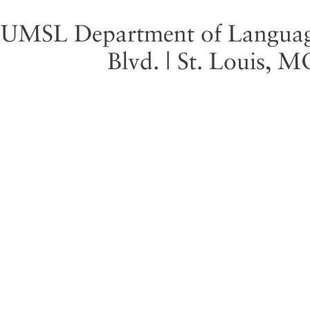
UMSL Department of Language 
Blvd. | St. Louis, 