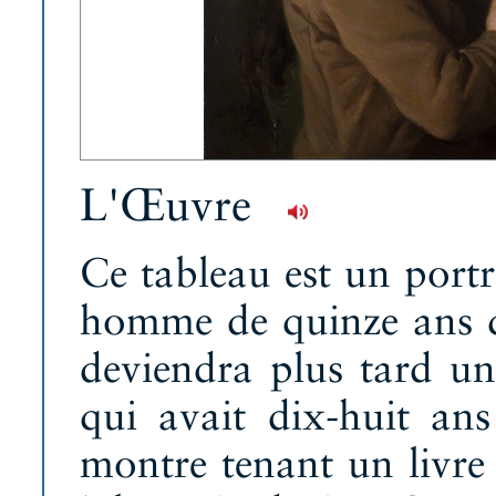
L'Œuvre
Ce tableau est un portr
homme de quinze ans qui
deviendra plus tard un
qui avait dix-huit an
montre tenant un livre