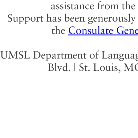
assistance from th
Support has been generously 
the
Consulate Gene
UMSL Department of Language 
Blvd. | St. Louis, 