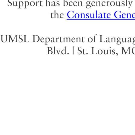
Support has been generously 
the
Consulate Gene
UMSL Department of Language 
Blvd. | St. Louis, 