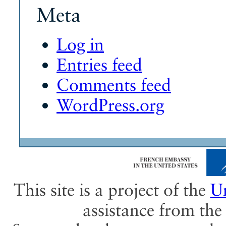
Meta
Log in
Entries feed
Comments feed
WordPress.org
This site is a project of the
Un
assistance from th