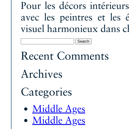
Pour les décors intérieurs
avec les peintres et les 
visuel harmonieux dans c
Search
for:
Recent Comments
Archives
Categories
Middle Ages
Middle Ages