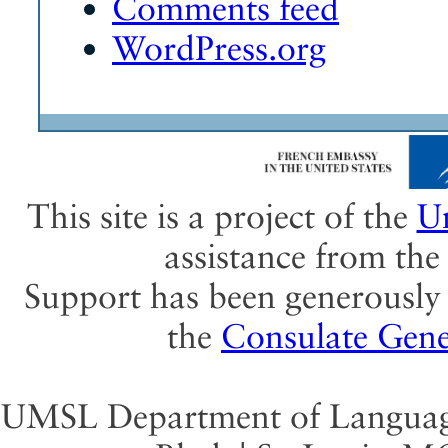
Comments feed
WordPress.org
This site is a project of the
Un
assistance from th
Support has been generously 
the
Consulate Gene
UMSL Department of Language 