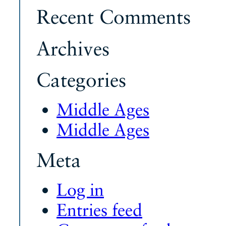
Recent Comments
Archives
Categories
Middle Ages
Middle Ages
Meta
Log in
Entries feed