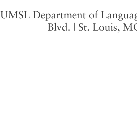
UMSL Department of Language 
Blvd. | St. Louis, 