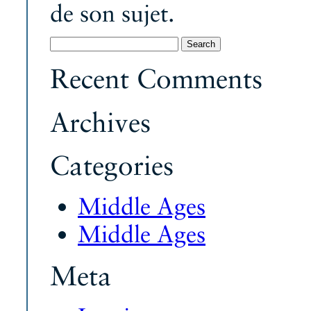
de son sujet.
Search
for:
Recent Comments
Archives
Categories
Middle Ages
Middle Ages
Meta