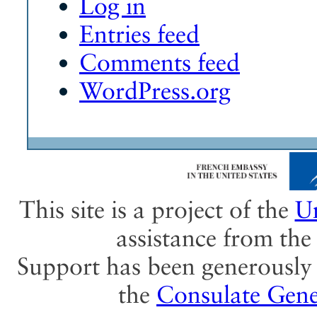
Log in
Entries feed
Comments feed
WordPress.org
This site is a project of the
Un
assistance from th
Support has been generously 
the
Consulate Gene